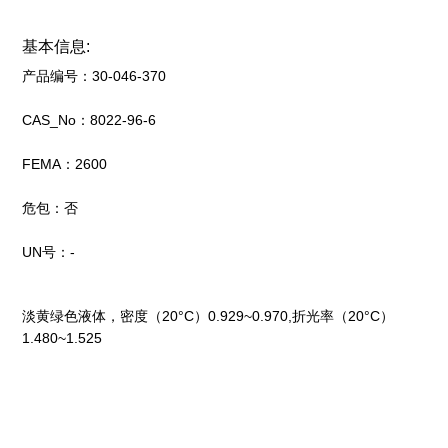
基本信息:
产品编号：30-046-370
CAS_No：8022-96-6
FEMA：2600
危包：否
UN号：-
淡黄绿色液体，密度（20°C）0.929~0.970,折光率（20°C）
1.480~1.525