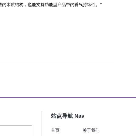
致的木质结构，也能支持功能型产品中的香气持续性。”
站点导航 Nav
首页
关于我们