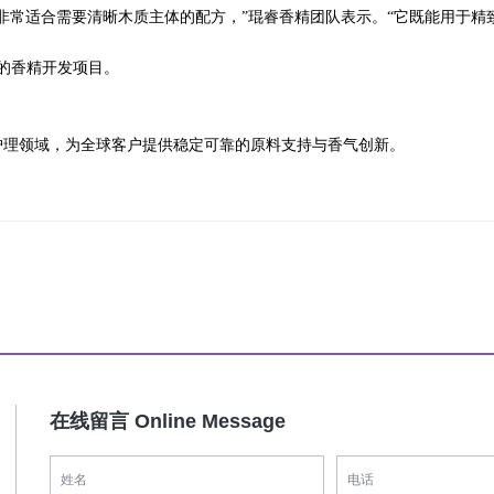
非常适合需要清晰木质主体的配方，”琨睿香精团队表示。“它既能用于精
的香精开发项目。
护理领域，为全球客户提供稳定可靠的原料支持与香气创新。
在线留言 Online Message
姓名
电话