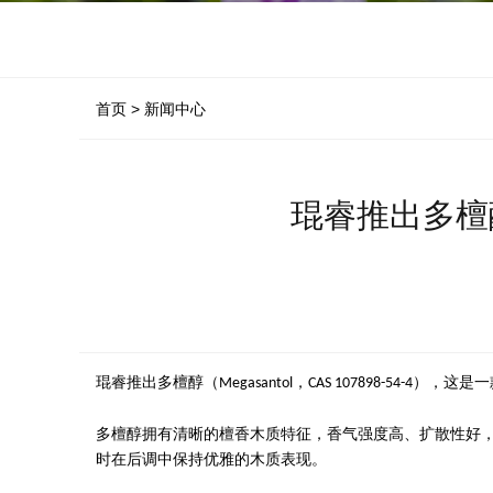
首页 >
新闻中心
琨睿推出多檀醇
琨睿推出多檀醇（
，
），这是一
Megasantol
CAS 107898-54-4
多檀醇拥有清晰的檀香木质特征，香气强度高、扩散性好
时在后调中保持优雅的木质表现。