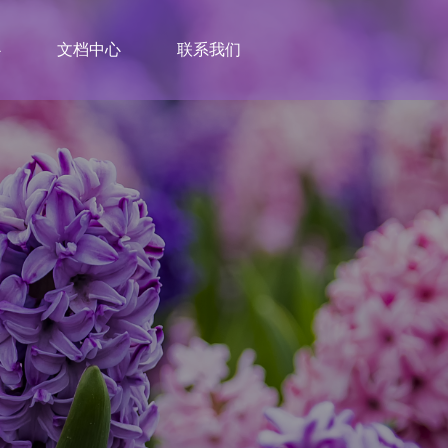
心
文档中心
联系我们