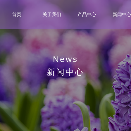
首页
关于我们
产品中心
新闻中
News
新闻中心